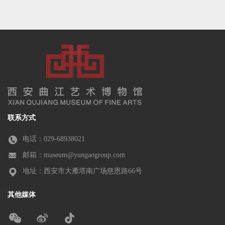
联系方式
电话：029-68938021
邮箱：museum@yungaogroup.com
地址：西安市大雁塔南广场慈恩路66号
其他媒体