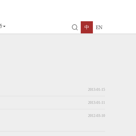
务
EN
中
2013-01-15
2013-01-11
2012-03-10