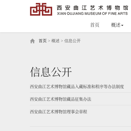
首页
概述
首页
> 概述 > 信息公开
信息公开
西安曲江艺术博物馆藏品入藏标准和程序等办法制度
西安曲江艺术博物馆藏品征集办法
西安曲江艺术博物馆理事会章程