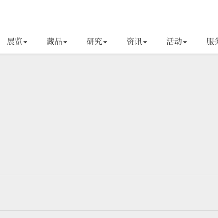
展览
藏品
研究
资讯
活动
服