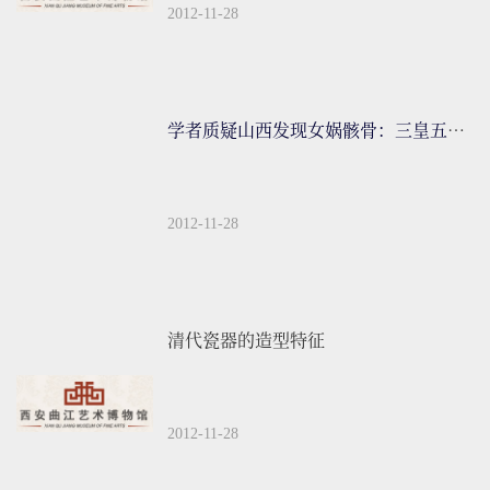
2012-11-28
学者质疑山西发现女娲骸骨：三皇五帝只是传说
2012-11-28
清代瓷器的造型特征
2012-11-28