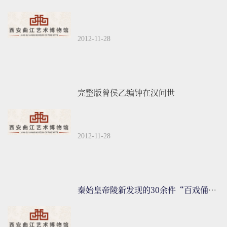
2012-11-28
完整版曾侯乙编钟在汉问世
2012-11-28
秦始皇帝陵新发现的30余件“百戏俑”清理完毕