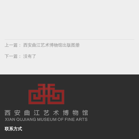
上一篇：
西安曲江艺术博物馆出版图册
下一篇： 没有了
联系方式