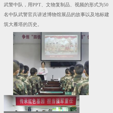
武警中队，用PPT、文物复制品、视频的形式为50
名中队武警官兵讲述博物馆展品的故事以及地标建
筑大雁塔的历史。