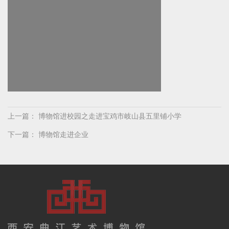
上一篇：
博物馆进校园之走进宝鸡市岐山县五里铺小学
下一篇：
博物馆走进企业