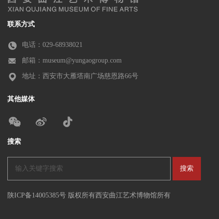
联系方式
电话：029-68938021
邮箱：museum@yungaogroup.com
地址：西安市大雁塔南广场慈恩路66号
其他媒体
搜索
陕ICP备14005385号 版权所有西安曲江艺术博物馆所有