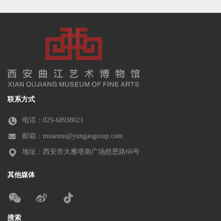
联系方式
电话：029-68938021
邮箱：museum@yungaogroup.com
地址：西安市大雁塔南广场慈恩路66号
其他媒体
搜索