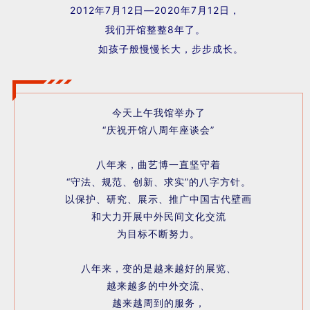
2012年7月12日—2020年7月12日，
我们开馆整整8年了。
如孩子般慢慢长大，步步成长。
今天上午我馆举办了
“庆祝开馆八周年座谈会”
八年来，曲艺博一直坚守着
“守法、规范、创新、求实”的八字方针。
以保护、研究、展示、推广中国古代壁画
和大力开展中外民间文化交流
为目标不断努力。
八年来，变的是越来越好的展览、
越来越多的中外交流、
越来越周到的服务，