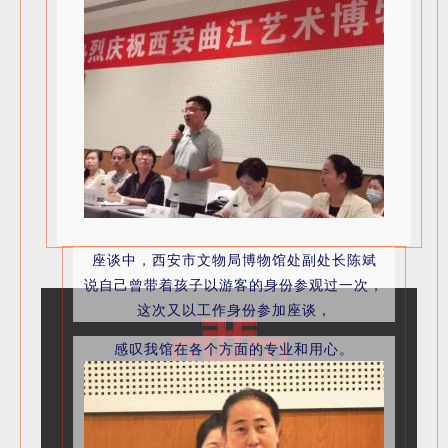
座谈中，西安市文物局博物馆处副处长陈斌
说自己曾带着孩子以游客的身份参观过一次，
这次又以工作身份参加座谈，
感叹我馆在各个方面的专业和用心。