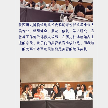
陕西历史博物馆副馆长庞雅妮评价我馆虽小但人
员专业、组织健全。展览、修复、学术研究、宣
教等工作都取得傲人成绩。在历史性博物馆占主
流的今天，孩子们的美育教育比较缺乏，而我馆
的梵高艺术互动展恰恰是美育的绝佳契机。