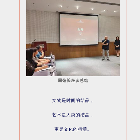
周馆长座谈总结
文物是时间的结晶，
艺术是人类的结晶，
更是文化的精髓。