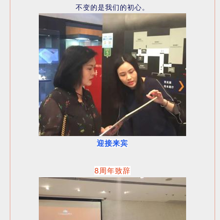
不变的是我们的初心。
迎接来宾
8周年致辞