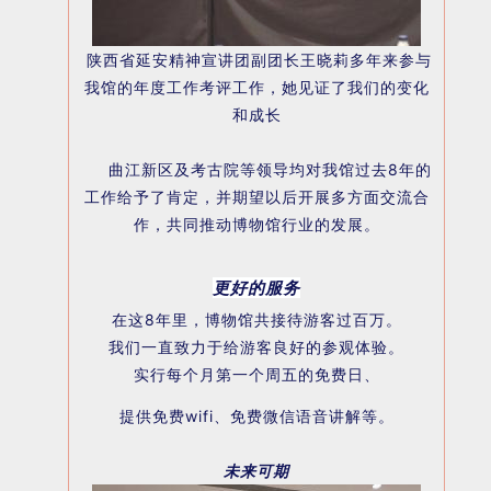
陕西省延安精神宣讲团副团长王晓莉多年来参与
我馆的年度工作考评工作，她见证了我们的变化
和成长
曲江新区及考古院等领导均对我馆过去8年的
工作给予了肯定，并期望以后开展多方面交流合
作，共同推动博物馆行业的发展。
更好的服务
在这8年里，博物馆共接待游客过百万。
我们一直致力于给游客良好的参观体验。
实行每个月第一个周五的免费日、
提供免费wifi、免费微信语音讲解等。
未来可期