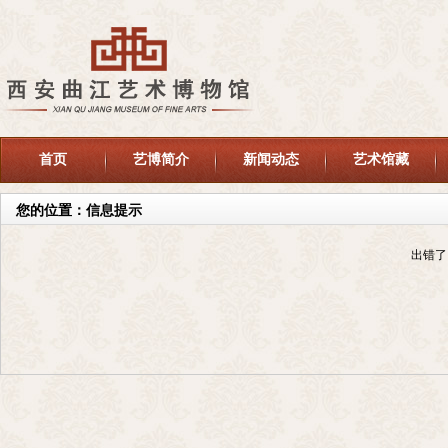
首页
艺博简介
新闻动态
艺术馆藏
您的位置：信息提示
出错了