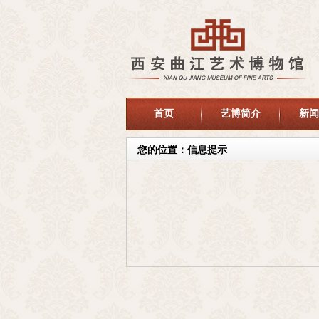
首页
艺博简介
新闻
您的位置：信息提示