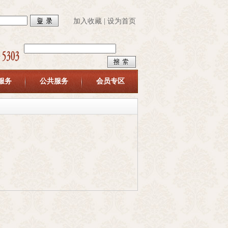
加入收藏
|
设为首页
服务
公共服务
会员专区