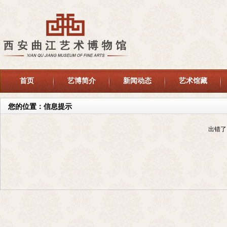
首页
艺博简介
新闻动态
艺术馆藏
您的位置：信息提示
出错了