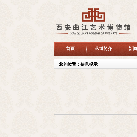
首页
艺博简介
新闻
您的位置：信息提示