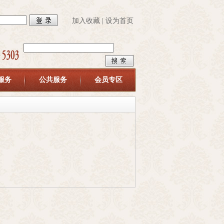
加入收藏
|
设为首页
服务
公共服务
会员专区