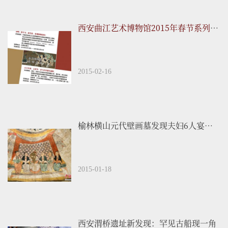
西安曲江艺术博物馆2015年春节系列活动
2015-02-16
榆林横山元代壁画墓发现夫妇6人宴饮图
2015-01-18
西安渭桥遗址新发现：罕见古船现一角