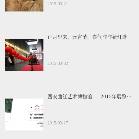
2015-03-21
正月里来，元宵节，喜气洋洋猜灯谜啦！
2015-03-02
西安曲江艺术博物馆——2015年展览预告
2015-02-17