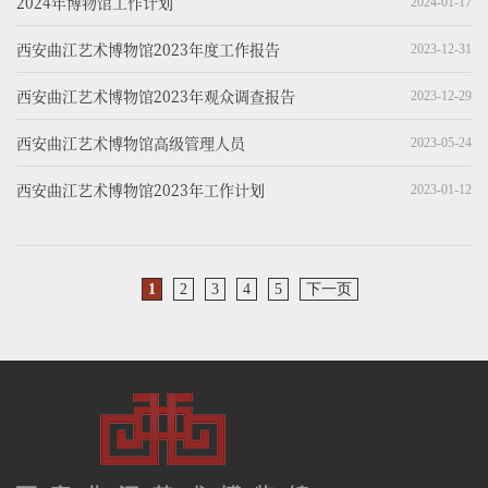
2024年博物馆工作计划
2024-01-17
西安曲江艺术博物馆2023年度工作报告
2023-12-31
西安曲江艺术博物馆2023年观众调查报告
2023-12-29
西安曲江艺术博物馆高级管理人员
2023-05-24
西安曲江艺术博物馆2023年工作计划
2023-01-12
1
2
3
4
5
下一页