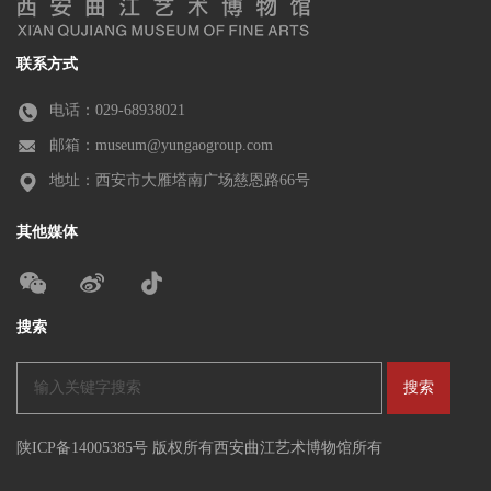
联系方式
电话：029-68938021
邮箱：museum@yungaogroup.com
地址：西安市大雁塔南广场慈恩路66号
其他媒体
搜索
陕ICP备14005385号 版权所有西安曲江艺术博物馆所有