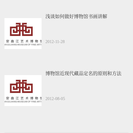
浅谈如何做好博物馆书画讲解
2012-11-28
博物馆近现代藏品定名的原则和方法
2012-08-05