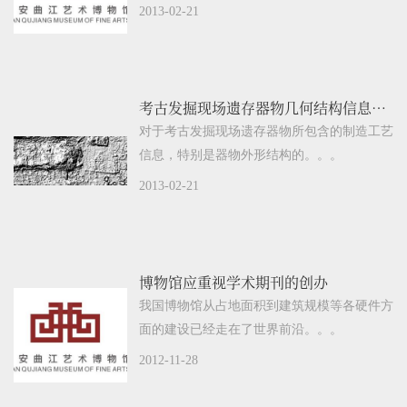
2013-02-21
考古发掘现场遗存器物几何结构信息提取及数字化虚拟复原
对于考古发掘现场遗存器物所包含的制造工艺
信息，特别是器物外形结构的。。。
2013-02-21
博物馆应重视学术期刊的创办
我国博物馆从占地面积到建筑规模等各硬件方
面的建设已经走在了世界前沿。。。
2012-11-28