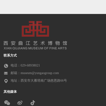
联系方式
电话：029-68938021
邮箱：museum@yungaogroup.com
地址：西安市大雁塔南广场慈恩路66号
其他媒体