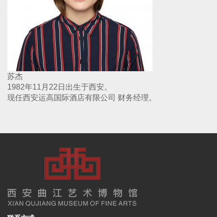
苏杰
1982年11月22日出生于西安。
现任西安运高国际酒店有限公司 财务经理。