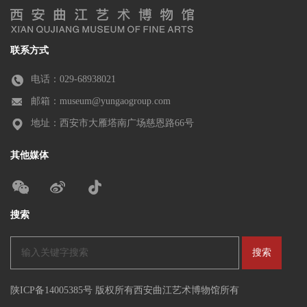
联系方式
电话：029-68938021
邮箱：museum@yungaogroup.com
地址：西安市大雁塔南广场慈恩路66号
其他媒体
搜索
陕ICP备14005385号 版权所有西安曲江艺术博物馆所有