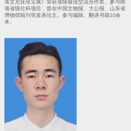
洛文尼亚珍宝展》荣获省级最佳交流合作奖。参与两
项省级社科项目，曾在中国文物报、大公报、山东省
博物馆辑刊等发表论文。参与编辑、翻译书籍
10
余
本。