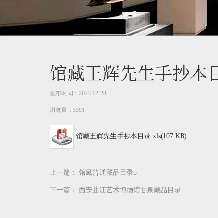
馆藏王辉先生手抄本
发布时间：2023-12-28
浏览量：3391
馆藏王辉先生手抄本目录.xls(107 KB)
上一篇：
馆藏普通藏品目录5
下一篇：
西安曲江艺术博物馆甘泉藏品目录