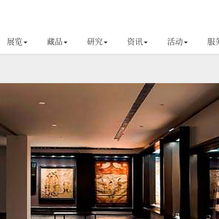
展览
藏品
研究
资讯
活动
服