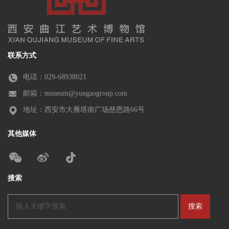
联系方式
电话：029-68938021
邮箱：museum@yungaogroup.com
地址：西安市大雁塔南广场慈恩路66号
其他媒体
搜索