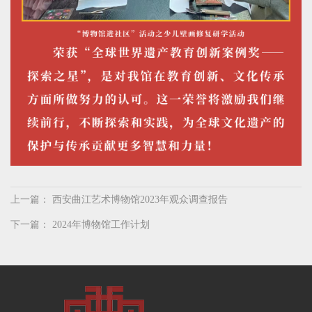
上一篇：
西安曲江艺术博物馆2023年观众调查报告
下一篇：
2024年博物馆工作计划