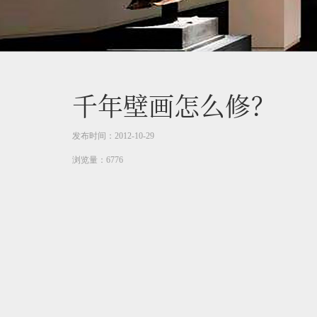
千年壁画怎么修？
发布时间：2012-10-29
浏览量：6776