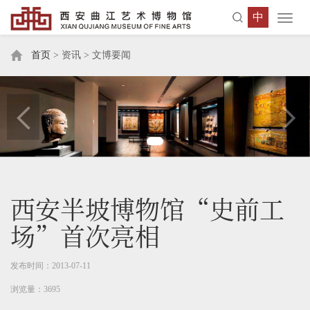
中
Toggl
navig
首页
> 资讯 > 文博要闻
西安半坡博物馆“史前工
场”首次亮相
发布时间：2013-07-11
浏览量：3695