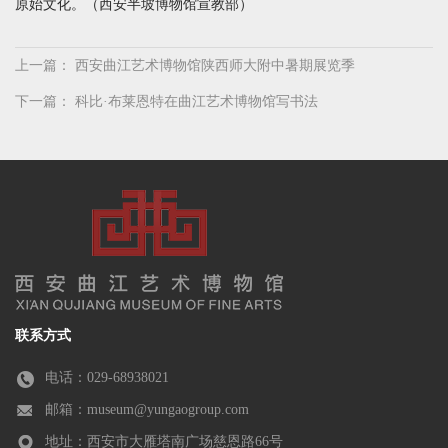
原始文化。（西安半坡博物馆宣教部）
上一篇：
西安曲江艺术博物馆陕西师大附中暑期展览季
下一篇：
科比·布莱恩特在曲江艺术博物馆写书法
联系方式
电话：029-68938021
邮箱：museum@yungaogroup.com
地址：西安市大雁塔南广场慈恩路66号