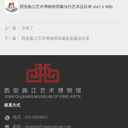
西安曲江艺术博物馆馆藏当代艺术品目录.xls(1.6 MB)
上一篇： 没有了
下一篇：
西安曲江艺术博物馆馆藏金器藏品目录
联系方式
电话：029-68938021
邮箱：museum@yungaogroup.com