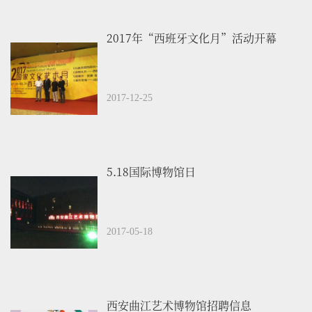
2017年“西班牙文化月”活动开幕
2017-12-25
5.18国际博物馆日
2017-05-18
西安曲江艺术博物馆招聘信息