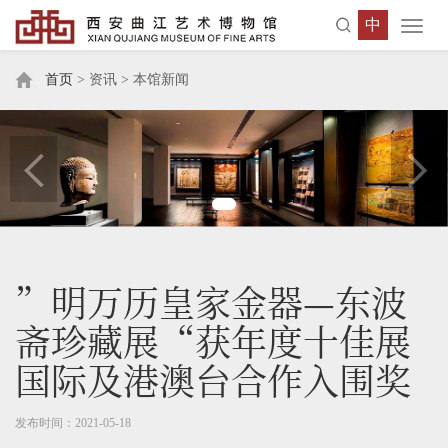
中
Toggl
navig
首页
> 资讯 > 本馆新闻
”明万历皇家金器—东波
斋珍藏展“获年度十佳展
国际及港澳台合作入围奖
发布时间：2021-05-18