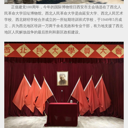
正值建党100周年，今年的国际博物馆日西安市主会场选在了西北人
民革命大学旧址博物馆。西北人民革命大学是由延安大学、西北人民艺术
学校、西北财经学校合并成立的一所短期培训班式学校，于1949年5月成
立，共为西北地区培训一万两千余名党政和专业干部，有力地支援了西北
地区人民解放战争的最后胜利和新区政权建设。