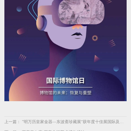
上一篇：
”明万历皇家金器—东波斋珍藏展“获年度十佳展国际及港澳台合作入围奖