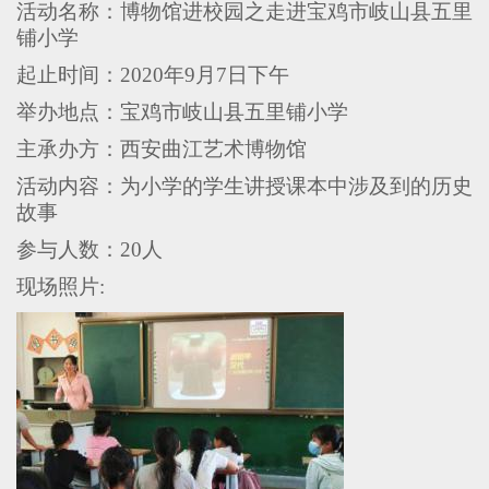
活动名称：博物馆进校园之走进宝鸡市岐山县五里
铺小学
起止时间：
2020年9月7日下午
举办地点：宝鸡市岐山县五里铺小学
主承办方：西安曲江艺术博物馆
活动内容：为小学的学生讲授课本中涉及到的历史
故事
参与人数：
20人
现场照片: