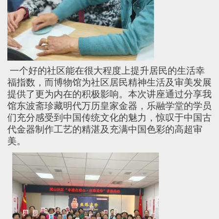
一个好的社区能在很大程度上提升居民的生活幸
福指数，而博物馆为社区居民精神生活及审美发展
提供了更为内在的积极影响。本次讲座通过分享我
馆东波斋珍藏明代万历皇家金器，乐融学堂的学员
们充分感受到中国传统文化的魅力，惊叹于中国古
代金器制作工艺的精湛及充满中国色彩的高超审
美。