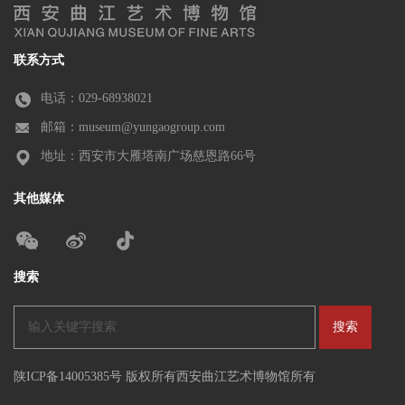
联系方式
电话：029-68938021
邮箱：museum@yungaogroup.com
地址：西安市大雁塔南广场慈恩路66号
其他媒体
搜索
陕ICP备14005385号 版权所有西安曲江艺术博物馆所有