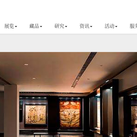
展览
藏品
研究
资讯
活动
服