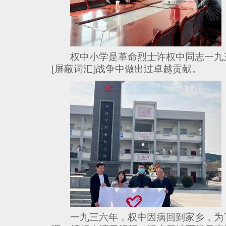
权中小学是革命烈士许权中同志一九
[屏蔽词汇]战争中做出过卓越贡献。
一九三六年，权中因病回到家乡，为