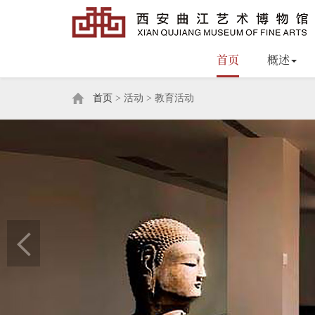
首页
概述
首页
> 活动 > 教育活动