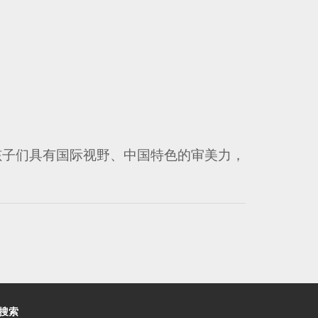
孩子们具有国际视野、中国特色的审美力，
搜索