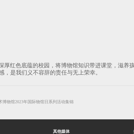
深厚红色底蕴的校园，将博物馆知识带进课堂，滋养
感，是我们义不容辞的责任与无上荣幸。
博物馆2023年国际物馆日系列活动集锦
其他媒体